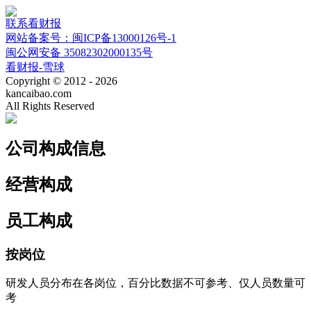
联系看财报
网站备案号：闽ICP备13000126号-1
闽公网安备 35082302000135号
看财报-雪球
Copyright © 2012 - 2026
kancaibao.com
All Rights Reserved
公司构成信息
经营构成
员工构成
按岗位
研发人员分布在各岗位，百分比数据不可参考、仅人员数量可
考