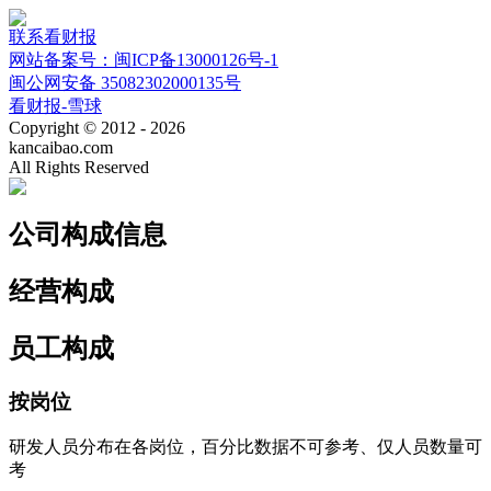
联系看财报
网站备案号：闽ICP备13000126号-1
闽公网安备 35082302000135号
看财报-雪球
Copyright © 2012 - 2026
kancaibao.com
All Rights Reserved
公司构成信息
经营构成
员工构成
按岗位
研发人员分布在各岗位，百分比数据不可参考、仅人员数量可
考