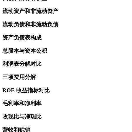
流动资产和非流动资产
流动负债和非流动负债
资产负债表构成
总股本与资本公积
利润表分解对比
三项费用分解
ROE 收益指标对比
毛利率和净利率
收现比与净现比
营收和赊销