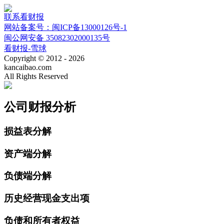
联系看财报
网站备案号：闽ICP备13000126号-1
闽公网安备 35082302000135号
看财报-雪球
Copyright © 2012 - 2026
kancaibao.com
All Rights Reserved
公司财报分析
损益表分解
资产端分解
负债端分解
历史经营现金支出项
负债和所有者权益