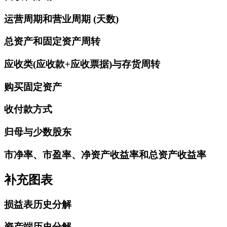
运营周期和营业周期 (天数)
总资产和固定资产周转
应收类(应收款+应收票据)与存货周转
购买固定资产
收付款方式
归母与少数股东
市净率、市盈率、净资产收益率和总资产收益率
补充图表
损益表历史分解
资产端历史分解