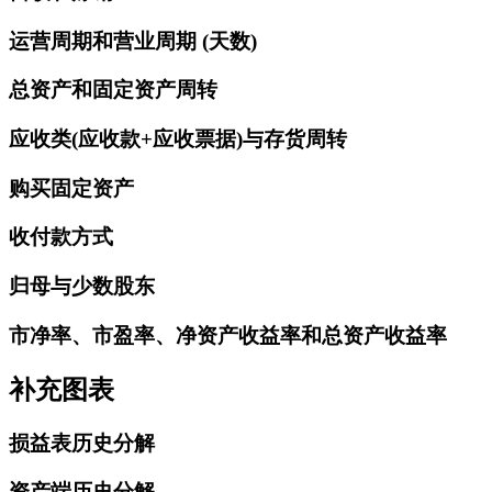
运营周期和营业周期 (天数)
总资产和固定资产周转
应收类(应收款+应收票据)与存货周转
购买固定资产
收付款方式
归母与少数股东
市净率、市盈率、净资产收益率和总资产收益率
补充图表
损益表历史分解
资产端历史分解