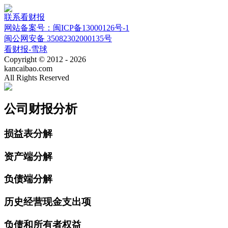
联系看财报
网站备案号：闽ICP备13000126号-1
闽公网安备 35082302000135号
看财报-雪球
Copyright © 2012 - 2026
kancaibao.com
All Rights Reserved
公司财报分析
损益表分解
资产端分解
负债端分解
历史经营现金支出项
负债和所有者权益