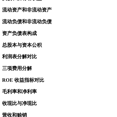
流动资产和非流动资产
流动负债和非流动负债
资产负债表构成
总股本与资本公积
利润表分解对比
三项费用分解
ROE 收益指标对比
毛利率和净利率
收现比与净现比
营收和赊销