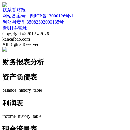
联系看财报
网站备案号：闽ICP备13000126号-1
闽公网安备 35082302000135号
看财报-雪球
Copyright © 2012 - 2026
kancaibao.com
All Rights Reserved
财务报表分析
资产负债表
balance_history_table
利润表
income_history_table
现金流量表