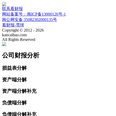
联系看财报
网站备案号：闽ICP备13000126号-1
闽公网安备 35082302000135号
看财报-雪球
Copyright © 2012 - 2026
kancaibao.com
All Rights Reserved
公司财报分析
损益表分解
资产端分解
资产端分解补充
负债端分解
负债端分解补充