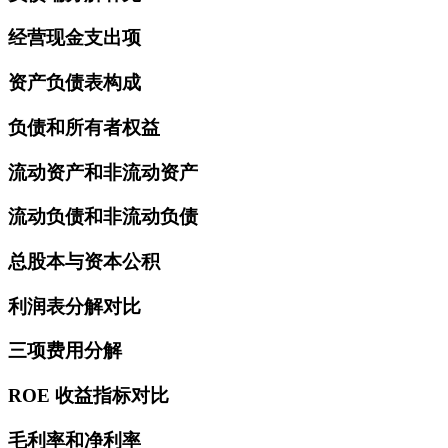
经营现金支出项
资产负债表构成
负债和所有者权益
流动资产和非流动资产
流动负债和非流动负债
总股本与资本公积
利润表分解对比
三项费用分解
ROE 收益指标对比
毛利率和净利率