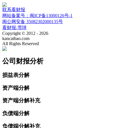
联系看财报
网站备案号：闽ICP备13000126号-1
闽公网安备 35082302000135号
看财报-雪球
Copyright © 2012 - 2026
kancaibao.com
All Rights Reserved
公司财报分析
损益表分解
资产端分解
资产端分解补充
负债端分解
负债端分解补充