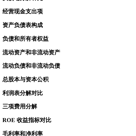
经营现金支出项
资产负债表构成
负债和所有者权益
流动资产和非流动资产
流动负债和非流动负债
总股本与资本公积
利润表分解对比
三项费用分解
ROE 收益指标对比
毛利率和净利率