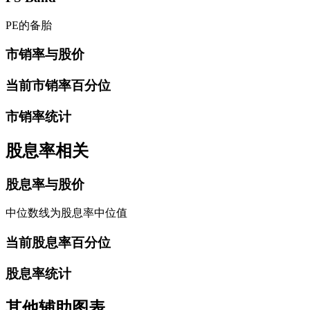
PE的备胎
市销率与股价
当前市销率百分位
市销率统计
股息率相关
股息率与股价
中位数线为股息率中位值
当前股息率百分位
股息率统计
其他辅助图表