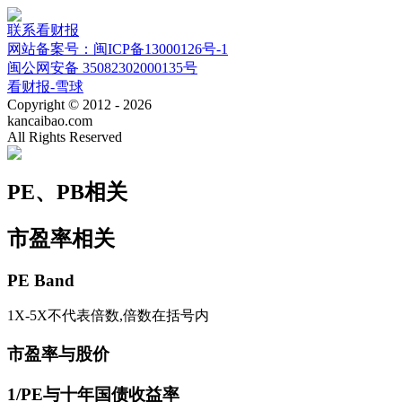
联系看财报
网站备案号：闽ICP备13000126号-1
闽公网安备 35082302000135号
看财报-雪球
Copyright © 2012 - 2026
kancaibao.com
All Rights Reserved
PE、PB相关
市盈率相关
PE Band
1X-5X不代表倍数,倍数在括号内
市盈率与股价
1/PE与十年国债收益率