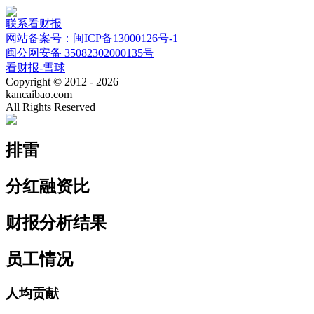
联系看财报
网站备案号：闽ICP备13000126号-1
闽公网安备 35082302000135号
看财报-雪球
Copyright © 2012 - 2026
kancaibao.com
All Rights Reserved
排雷
分红融资比
财报分析结果
员工情况
人均贡献