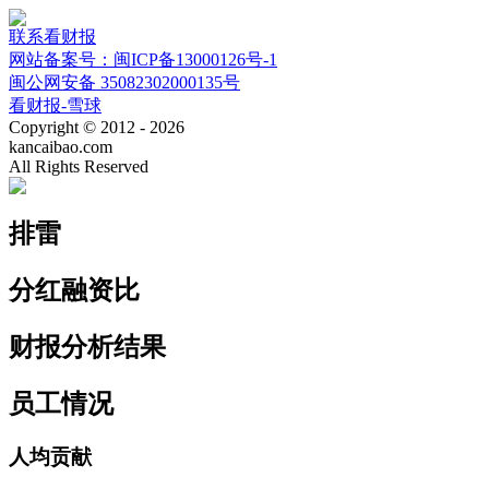
联系看财报
网站备案号：闽ICP备13000126号-1
闽公网安备 35082302000135号
看财报-雪球
Copyright © 2012 - 2026
kancaibao.com
All Rights Reserved
排雷
分红融资比
财报分析结果
员工情况
人均贡献