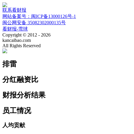
联系看财报
网站备案号：闽ICP备13000126号-1
闽公网安备 35082302000135号
看财报-雪球
Copyright © 2012 - 2026
kancaibao.com
All Rights Reserved
排雷
分红融资比
财报分析结果
员工情况
人均贡献