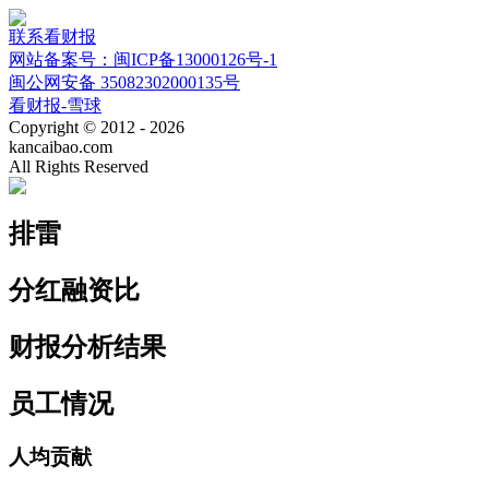
联系看财报
网站备案号：闽ICP备13000126号-1
闽公网安备 35082302000135号
看财报-雪球
Copyright © 2012 - 2026
kancaibao.com
All Rights Reserved
排雷
分红融资比
财报分析结果
员工情况
人均贡献