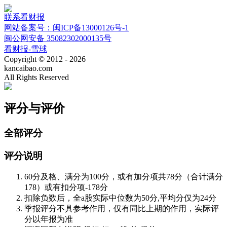
联系看财报
网站备案号：闽ICP备13000126号-1
闽公网安备 35082302000135号
看财报-雪球
Copyright © 2012 - 2026
kancaibao.com
All Rights Reserved
评分与评价
全部评分
评分说明
60分及格、满分为100分，或有加分项共78分（合计满分
178）或有扣分项-178分
扣除负数后，全a股实际中位数为50分,平均分仅为24分
季报评分不具参考作用，仅有同比上期的作用，实际评
分以年报为准