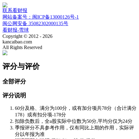
联系看财报
网站备案号：闽ICP备13000126号-1
闽公网安备 35082302000135号
看财报-雪球
Copyright © 2012 - 2026
kancaibao.com
All Rights Reserved
评分与评价
全部评分
评分说明
60分及格、满分为100分，或有加分项共78分（合计满分
178）或有扣分项-178分
扣除负数后，全a股实际中位数为50分,平均分仅为24分
季报评分不具参考作用，仅有同比上期的作用，实际评
分以年报为准