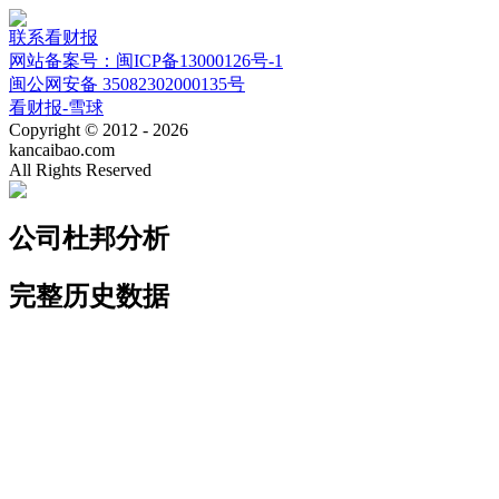
联系看财报
网站备案号：闽ICP备13000126号-1
闽公网安备 35082302000135号
看财报-雪球
Copyright © 2012 - 2026
kancaibao.com
All Rights Reserved
公司杜邦分析
完整历史数据