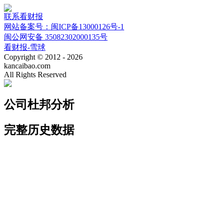
联系看财报
网站备案号：闽ICP备13000126号-1
闽公网安备 35082302000135号
看财报-雪球
Copyright © 2012 - 2026
kancaibao.com
All Rights Reserved
公司杜邦分析
完整历史数据