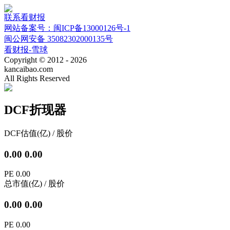
联系看财报
网站备案号：闽ICP备13000126号-1
闽公网安备 35082302000135号
看财报-雪球
Copyright © 2012 - 2026
kancaibao.com
All Rights Reserved
DCF折现器
DCF估值(亿) / 股价
0.00
0.00
PE
0.00
总市值(亿) / 股价
0.00
0.00
PE
0.00